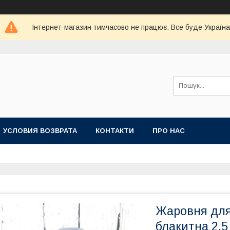
Інтернет-магазин тимчасово не працює. Все буде Україна
УСЛОВИЯ ВОЗВРАТА
КОНТАКТИ
ПРО НАС
Жаровня для
блакитна 2.5