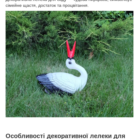
сімейне щастя, достаток та процвітання.
Особливості декоративної лелеки для