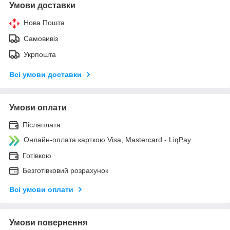
Умови доставки
Нова Пошта
Самовивіз
Укрпошта
Всі умови доставки
Умови оплати
Післяплата
Онлайн-оплата карткою Visa, Mastercard - LiqPay
Готівкою
Безготівковий розрахунок
Всі умови оплати
Умови повернення