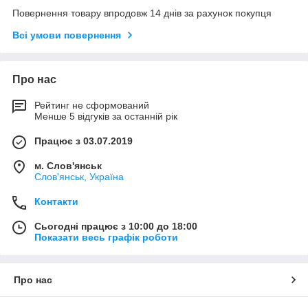
Повернення товару впродовж 14 днів за рахунок покупця
Всі умови повернення
Про нас
Рейтинг не сформований
Менше 5 відгуків за останній рік
Працює з 03.07.2019
м. Слов'янськ
Слов'янськ, Україна
Контакти
Сьогодні працює з 10:00 до 18:00
Показати весь графік роботи
Про нас