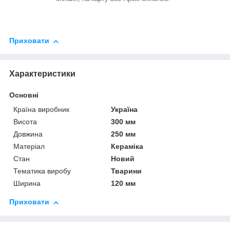
Приховати
Характеристики
Основні
Країна виробник
Україна
Висота
300 мм
Довжина
250 мм
Матеріал
Кераміка
Стан
Новий
Тематика виробу
Тварини
Ширина
120 мм
Приховати