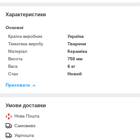
Характеристики
Основні
Країна виробник
Україна
Тематика виробу
Тварини
Матеріал
Кераміка
Висота
750 мм
Вага
6 кг
Стан
Новий
Приховати
Умови доставки
Нова Пошта
Самовивіз
Укрпошта