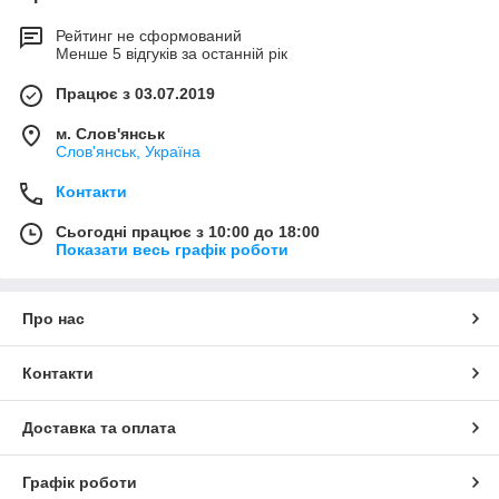
Рейтинг не сформований
Менше 5 відгуків за останній рік
Працює з 03.07.2019
м. Слов'янськ
Слов'янськ, Україна
Контакти
Сьогодні працює з 10:00 до 18:00
Показати весь графік роботи
Про нас
Контакти
Доставка та оплата
Графік роботи