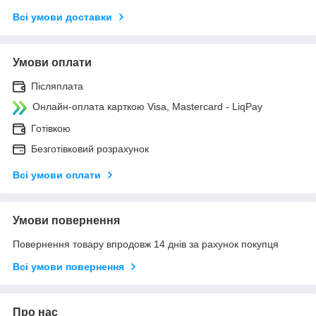
Всі умови доставки
Умови оплати
Післяплата
Онлайн-оплата карткою Visa, Mastercard - LiqPay
Готівкою
Безготівковий розрахунок
Всі умови оплати
Умови повернення
Повернення товару впродовж 14 днів за рахунок покупця
Всі умови повернення
Про нас