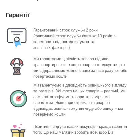
Гарантії
Гарантований строк служби 2 роки
(фактичний строк служби близько 10 років в
залежності від погодних умов та
зовнішніх факторів)
Ми гарантуємо цілісність товара під час
транспортировки – якщо товар пошкоджуєтся, то
ми відправляємо компенсацію за наш рахунок або
повертаємо кошти
Ми гарантуємо відповідність зовнішнього вигляду
та размірів. Усі фото наших товарів – реальні, ми
самі фотографуємо товари та заміряємо
параметри. Якщо при отриманні товар не
відповідає зовнішньому вигляду або опису – ми
повернемо кошти
Позитивні відгуки наших покупців - краща гарантія
того, що наш магазин зробить все, щоб Ви