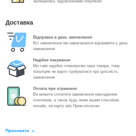
залишились задоволеними покупкою
Доставка
Відправка в день замовлення
Всі замовлення ми намагаємося відправити у день
замовлення
Надійне пакування
Ми самі надійно спаковуємо наші товари, тому
покупцям не варто турбуватися про цілісність
замовлення
Оплата при отриманні
Ви можете сплатити замовлення накладеним
платежем, а також будь яким іншим способом:
онлайн, на карту або Пром-оплатою.
Приховати