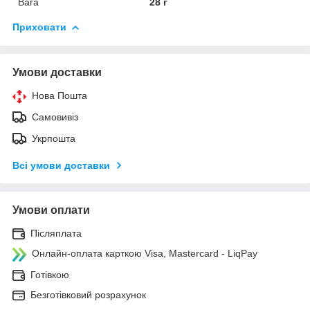
Вага
28 г
Приховати
Умови доставки
Нова Пошта
Самовивіз
Укрпошта
Всі умови доставки
Умови оплати
Післяплата
Онлайн-оплата карткою Visa, Mastercard - LiqPay
Готівкою
Безготівковий розрахунок