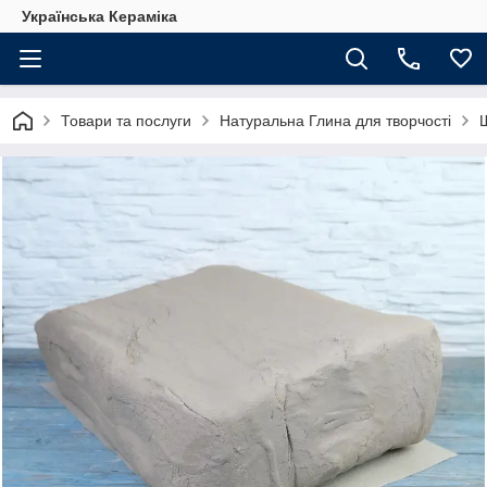
Українська Кераміка
Товари та послуги
Натуральна Глина для творчості