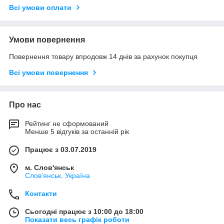
Всі умови оплати
Умови повернення
Повернення товару впродовж 14 днів за рахунок покупця
Всі умови повернення
Про нас
Рейтинг не сформований
Менше 5 відгуків за останній рік
Працює з 03.07.2019
м. Слов'янськ
Слов'янськ, Україна
Контакти
Сьогодні працює з 10:00 до 18:00
Показати весь графік роботи