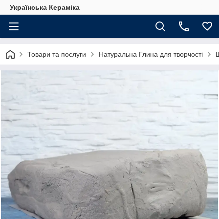
Українська Кераміка
Товари та послуги
Натуральна Глина для творчості