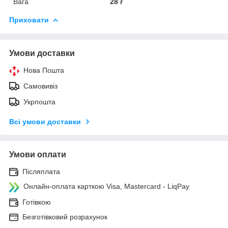
Вага
28 г
Приховати
Умови доставки
Нова Пошта
Самовивіз
Укрпошта
Всі умови доставки
Умови оплати
Післяплата
Онлайн-оплата карткою Visa, Mastercard - LiqPay
Готівкою
Безготівковий розрахунок