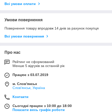
Всі умови оплати
Умови повернення
Повернення товару впродовж 14 днів за рахунок покупця
Всі умови повернення
Про нас
Рейтинг не сформований
Менше 5 відгуків за останній рік
Працює з 03.07.2019
м. Слов'янськ
Слов'янськ, Україна
Контакти
Сьогодні працює з 10:00 до 18:00
Показати весь графік роботи