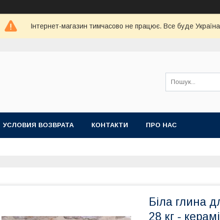
Інтернет-магазин тимчасово не працює. Все буде Україна
УСЛОВИЯ ВОЗВРАТА
КОНТАКТИ
ПРО НАС
Біла глина д
28 кг - керам