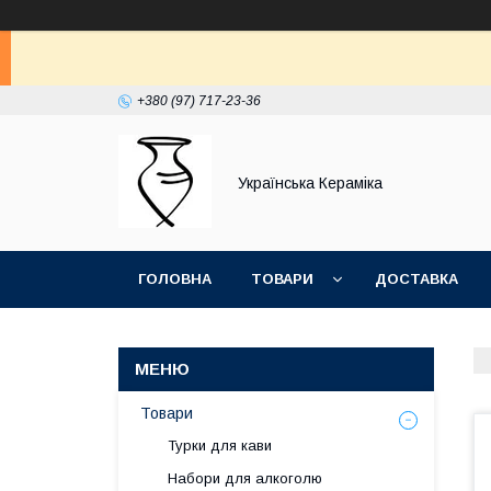
+380 (97) 717-23-36
Українська Кераміка
ГОЛОВНА
ТОВАРИ
ДОСТАВКА
Товари
Турки для кави
Набори для алкоголю