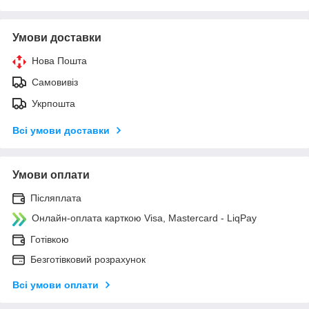
Умови доставки
Нова Пошта
Самовивіз
Укрпошта
Всі умови доставки
Умови оплати
Післяплата
Онлайн-оплата карткою Visa, Mastercard - LiqPay
Готівкою
Безготівковий розрахунок
Всі умови оплати