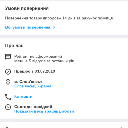
Умови повернення
Повернення товару впродовж 14 днів за рахунок покупця
Всі умови повернення
Про нас
Рейтинг не сформований
Менше 5 відгуків за останній рік
Працює з 03.07.2019
м. Слов'янськ
Слов'янськ, Україна
Контакти
Сьогодні вихідний
Показати весь графік роботи