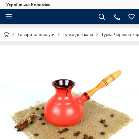
Українська Кераміка
Товари та послуги
Турки для кави
Турка Червона ке