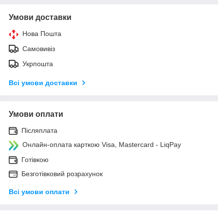
Умови доставки
Нова Пошта
Самовивіз
Укрпошта
Всі умови доставки
Умови оплати
Післяплата
Онлайн-оплата карткою Visa, Mastercard - LiqPay
Готівкою
Безготівковий розрахунок
Всі умови оплати