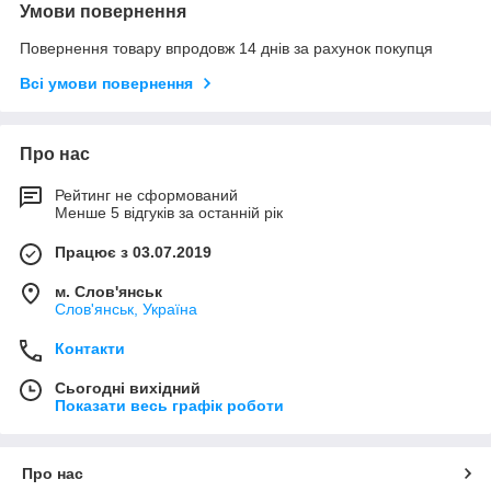
Умови повернення
Повернення товару впродовж 14 днів за рахунок покупця
Всі умови повернення
Про нас
Рейтинг не сформований
Менше 5 відгуків за останній рік
Працює з 03.07.2019
м. Слов'янськ
Слов'янськ, Україна
Контакти
Сьогодні вихідний
Показати весь графік роботи
Про нас