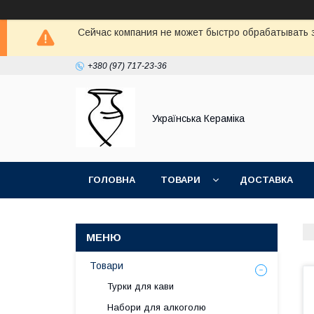
Сейчас компания не может быстро обрабатывать з
+380 (97) 717-23-36
Українська Кераміка
ГОЛОВНА
ТОВАРИ
ДОСТАВКА
Товари
Турки для кави
Набори для алкоголю