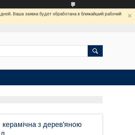
одной. Ваша заявка будет обработана в ближайший рабочий
 керамічна з дерев'яною
мл